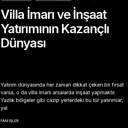
Villa İmarı ve İnşaat
Yatırımının Kazançlı
Dünyası
Yatırım dünyasında her zaman dikkat çeken bir fırsat
varsa, o da villa imarlı arsalarda inşaat yapmaktır.
Yazlık bölgeler gibi cazip yerlerdeki bu tür yatırımlar,
yal
FANI İŞLER