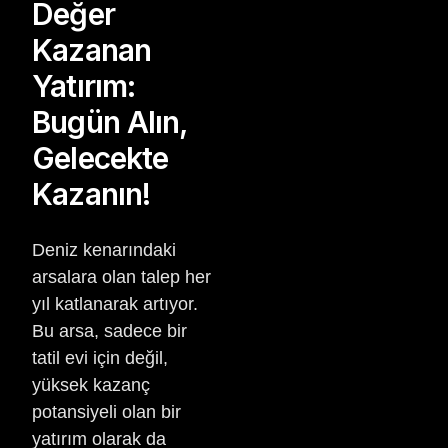
Değer
Kazanan
Yatırım:
Bugün Alın,
Gelecekte
Kazanın!
Deniz kenarındaki
arsalara olan talep her
yıl katlanarak artıyor.
Bu arsa, sadece bir
tatil evi için değil,
yüksek kazanç
potansiyeli olan bir
yatırım olarak da