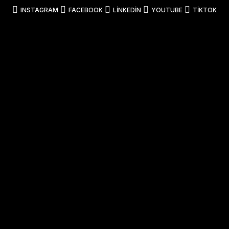
INSTAGRAM
FACEBOOK
LINKEDIN
YOUTUBE
TIKTOK