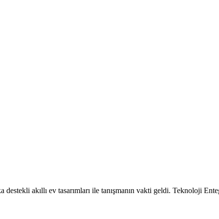
a destekli akıllı ev tasarımları ile tanışmanın vakti geldi. Teknoloji En