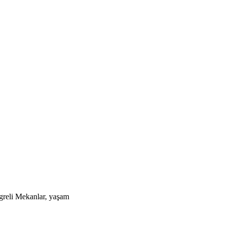
tegreli Mekanlar, yaşam