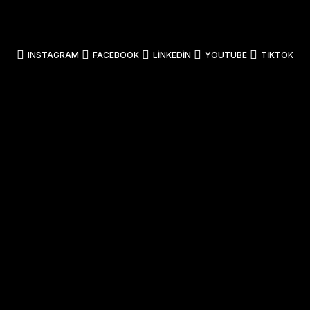
INSTAGRAM
FACEBOOK
LINKEDIN
YOUTUBE
TIKTOK