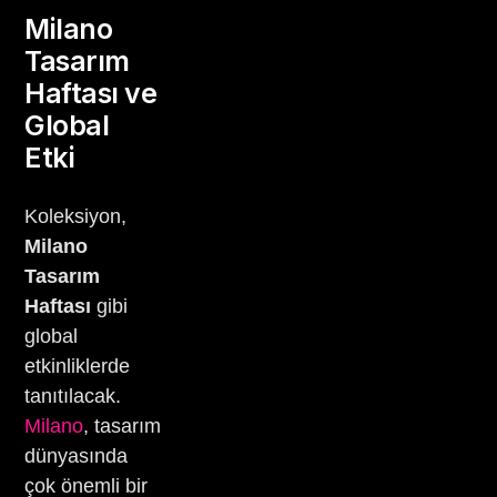
Milano
Tasarım
Haftası ve
Global
Etki
Koleksiyon,
Milano
Tasarım
Haftası
gibi
global
etkinliklerde
tanıtılacak.
Milano
, tasarım
dünyasında
çok önemli bir