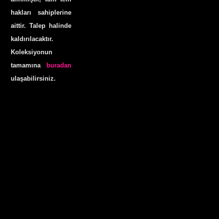
hakları sahiplerine
aittir. Talep halinde
kaldırılacaktır.
Koleksiyonun
tamamına
buradan
ulaşabilirsiniz.