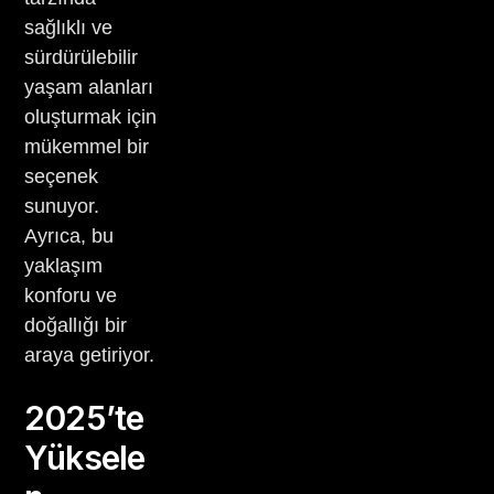
sağlıklı ve
sürdürülebilir
yaşam alanları
oluşturmak için
mükemmel bir
seçenek
sunuyor.
Ayrıca, bu
yaklaşım
konforu ve
doğallığı bir
araya getiriyor.
2025’te
Yüksele