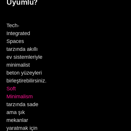
Uyumlu?
Tech-
Integrated
Spaces
tarzında akıllı
ev sistemleriyle
minimalist
beton yüzeyleri
birleştirebilirsiniz.
Soft
Minimalism
tarzında sade
ama şık
mekanlar
yaratmak için