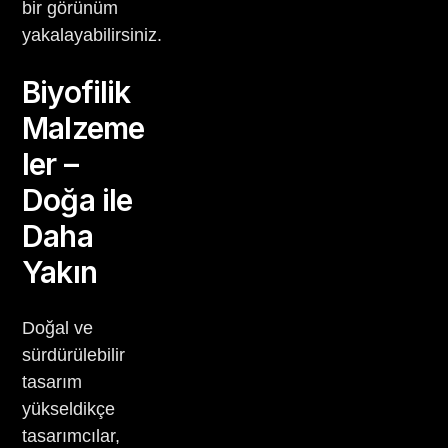
bir görünüm
yakalayabilirsiniz.
Biyofilik
Malzeme
ler –
Doğa ile
Daha
Yakın
Doğal ve
sürdürülebilir
tasarım
yükseldikçe
tasarımcılar,