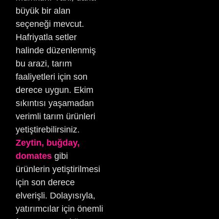
büyük bir alan
seçeneği mevcut.
Hafriyatla setler
halinde düzenlenmiş
bu arazi, tarım
faaliyetleri için son
derece uygun. Ekim
sıkıntısı yaşamadan
verimli tarım ürünleri
yetiştirebilirsiniz.
Zeytin, buğday,
domates
gibi
ürünlerin yetiştirilmesi
için son derece
elverişli. Dolayısıyla,
yatırımcılar için önemli