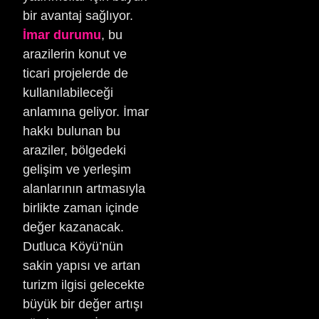
bir avantaj sağlıyor.
İmar durumu
, bu
arazilerin konut ve
ticari projelerde de
kullanılabileceği
anlamına geliyor. İmar
hakkı bulunan bu
araziler, bölgedeki
gelişim ve yerleşim
alanlarının artmasıyla
birlikte zaman içinde
değer kazanacak.
Dutluca Köyü’nün
sakin yapısı ve artan
turizm ilgisi gelecekte
büyük bir değer artışı